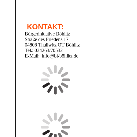
KONTAKT:
Bürgerinitiative Böhlitz
Straße des Friedens 17
04808 Thallwitz OT Böhlitz
Tel.: 034263/70532
E-Mail: info@bi-böhlitz.de