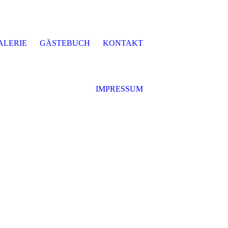
ALERIE
GÄSTEBUCH
KONTAKT
IMPRESSUM