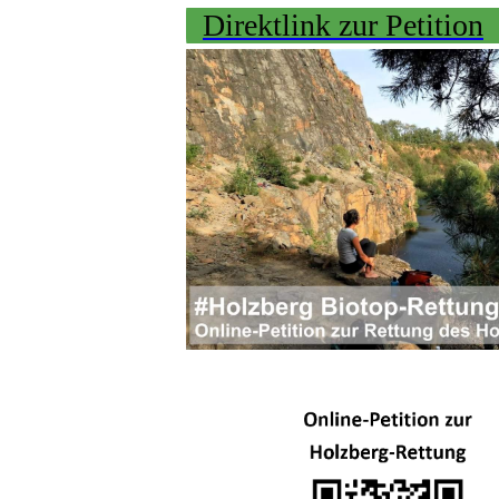
Direktlink zur Petition