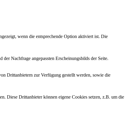
ezeigt, wenn die entsprechende Option aktiviert ist. Die
d der Nachfrage angepassten Erscheinungsbilds der Seite.
on Drittanbietern zur Verfügung gestellt werden, sowie die
den. Diese Drittanbieter können eigene Cookies setzen, z.B. um die