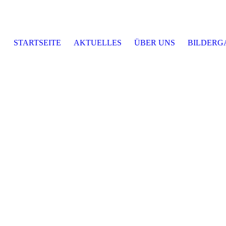
STARTSEITE
AKTUELLES
ÜBER UNS
BILDERG