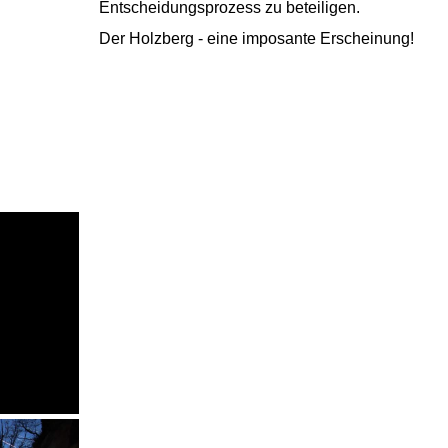
Entscheidungsprozess zu beteiligen.
Der Holzberg - eine imposante Erscheinung!